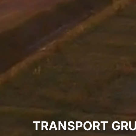
TRANSPORT GR