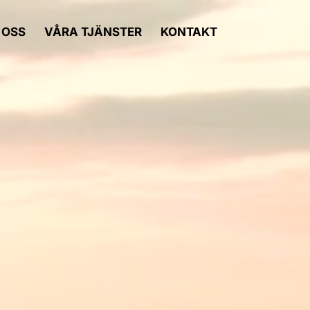
 OSS
VÅRA TJÄNSTER
KONTAKT